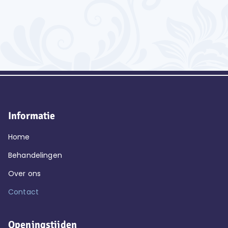
Informatie
Home
Behandelingen
Over ons
Contact
Openingstijden