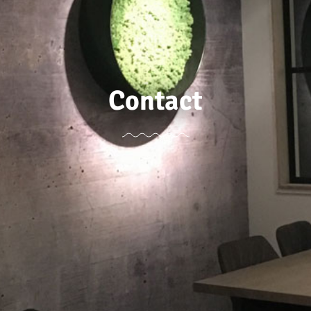
Contact